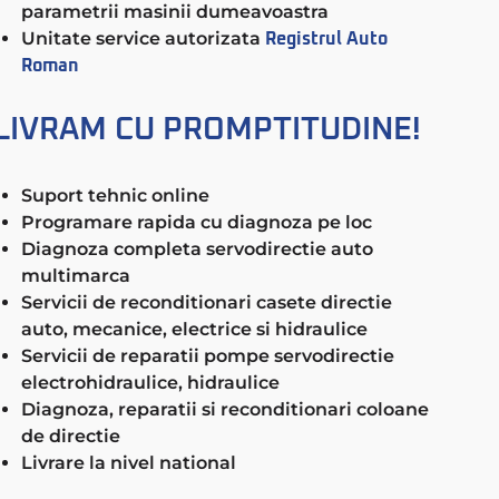
parametrii masinii dumeavoastra
Unitate service autorizata
Registrul Auto
Roman
LIVRAM CU PROMPTITUDINE!
Suport tehnic online
Programare rapida cu diagnoza pe loc
Diagnoza completa servodirectie auto
multimarca
Servicii de reconditionari casete directie
auto, mecanice, electrice si hidraulice
Servicii de reparatii pompe servodirectie
electrohidraulice, hidraulice
Diagnoza, reparatii si reconditionari coloane
de directie
Livrare la nivel national