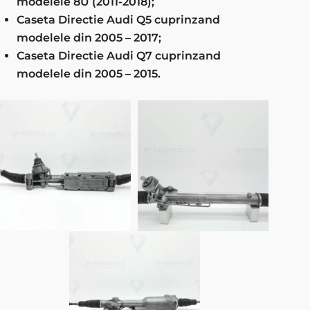
modelele 8U (2011-2018);
Caseta Directie Audi Q5 cuprinzand
modelele din 2005 – 2017;
Caseta Directie Audi Q7 cuprinzand
modelele din 2005 – 2015.