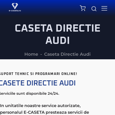
0
CASETA DIRECTIE
AUDI
Home
Caseta Directie Audi
SUPORT TEHNIC SI PROGRAMARI ONLINE!
CASETE DIRECTIE AUDI
Serviciile sunt disponibile 24/24.
In unitatile noastre service autorizate,
personalul E-CASETA presteaza servicii de