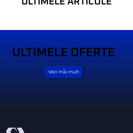
ULTIMELE ARTICOLE
ULTIMELE OFERTE
Vezi mai mult