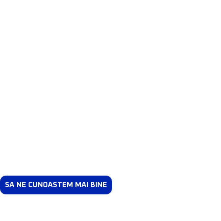
SA NE CUNOASTEM MAI BINE